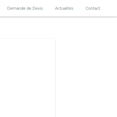
Demande de Devis
Actualités
Contact